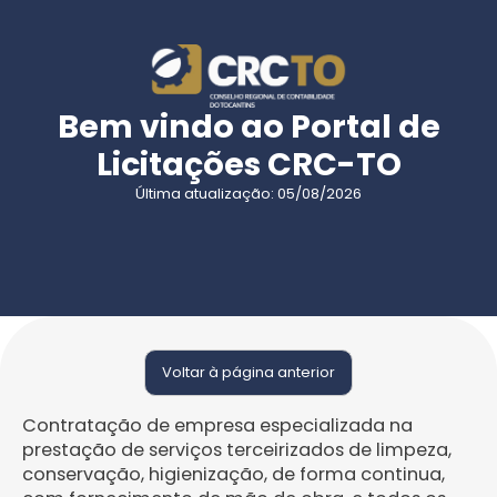
Bem vindo ao Portal de
Licitações CRC-TO
Última atualização: 05/08/2026
Voltar à página anterior
Contratação de empresa especializada na
prestação de serviços terceirizados de limpeza,
conservação, higienização, de forma continua,