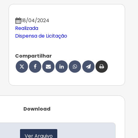
18/04/2024
Realizada
Dispensa de Licitação
Compartilhar
Download
Ver Arquivo