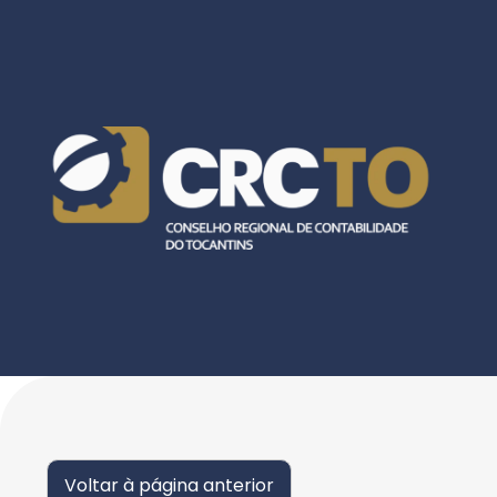
Voltar à página anterior