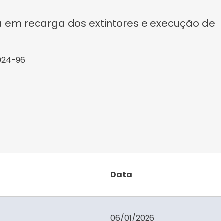
 em recarga dos extintores e execução de
024-96
Data
06/01/2026