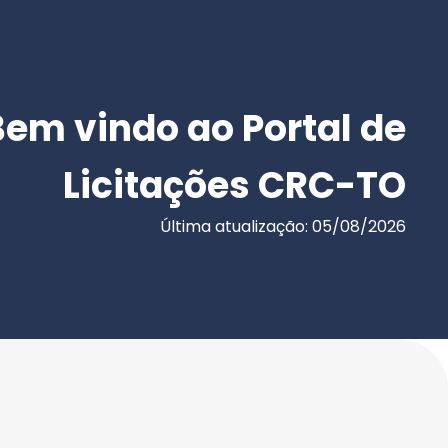
Bem vindo ao Portal de
Licitações CRC-TO
Última atualização: 05/08/2026