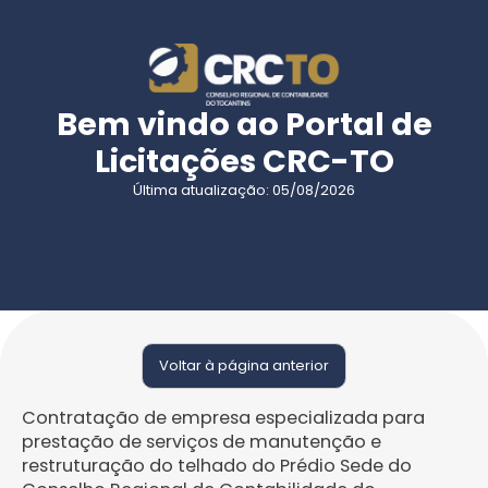
Bem vindo ao Portal de
Licitações CRC-TO
Última atualização: 05/08/2026
Voltar à página anterior
Contratação de empresa especializada para
prestação de serviços de manutenção e
restruturação do telhado do Prédio Sede do