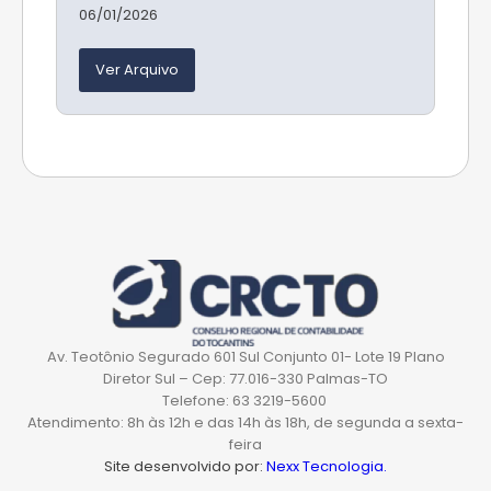
06/01/2026
Ver Arquivo
Av. Teotônio Segurado 601 Sul Conjunto 01- Lote 19 Plano
Diretor Sul – Cep: 77.016-330 Palmas-TO
Telefone: 63 3219-5600
Atendimento: 8h às 12h e das 14h às 18h, de segunda a sexta-
feira
Site desenvolvido por:
Nexx Tecnologia.