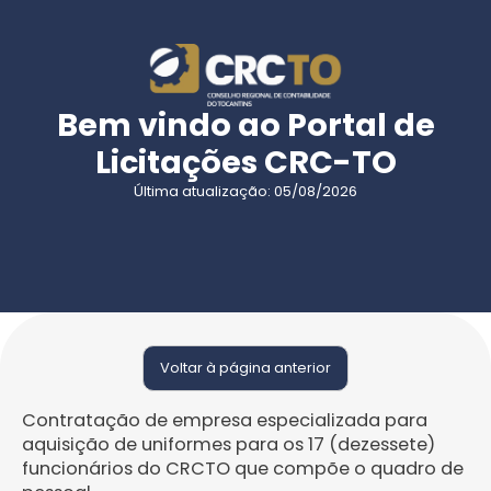
Bem vindo ao Portal de
Licitações CRC-TO
Última atualização: 05/08/2026
Voltar à página anterior
Contratação de empresa especializada para
aquisição de uniformes para os 17 (dezessete)
funcionários do CRCTO que compõe o quadro de