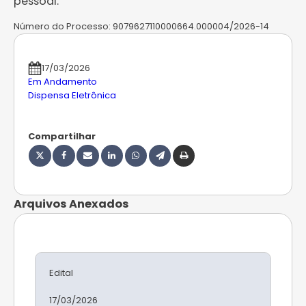
pessoal.
Número do Processo:
9079627110000664.000004/2026-14
17/03/2026
Em Andamento
Dispensa Eletrônica
Compartilhar
Arquivos Anexados
Edital
17/03/2026