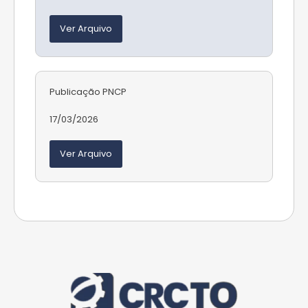
Ver Arquivo
Publicação PNCP
17/03/2026
Ver Arquivo