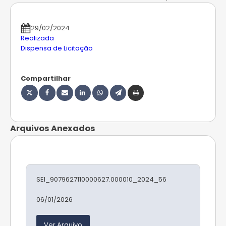
29/02/2024
Realizada
Dispensa de Licitação
Compartilhar
Arquivos Anexados
SEI_9079627110000627.000010_2024_56
06/01/2026
Ver Arquivo