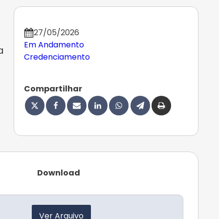
27/05/2026
Em Andamento
a
Credenciamento
Compartilhar
Download
Ver Arquivo