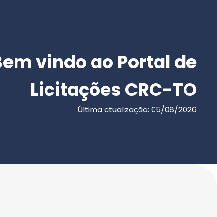
Bem vindo ao Portal de
Licitações CRC-TO
Última atualização: 05/08/2026