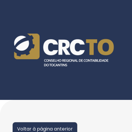
Voltar à página anterior