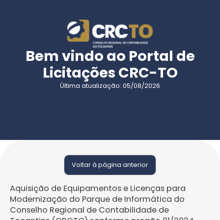
Bem vindo ao Portal de
Licitações CRC-TO
Última atualização: 05/08/2026
Voltar à página anterior
Aquisição de Equipamentos e Licenças para
Modernização do Parque de Informática do
Conselho Regional de Contabilidade de