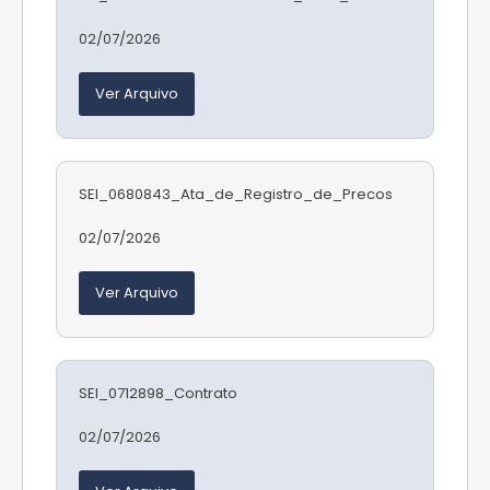
02/07/2026
Ver Arquivo
SEI_0680843_Ata_de_Registro_de_Precos
02/07/2026
Ver Arquivo
SEI_0712898_Contrato
02/07/2026