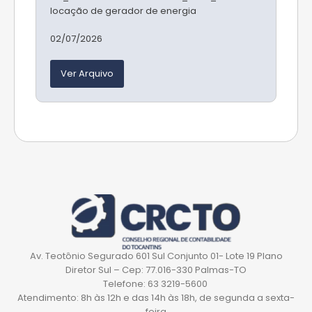
locação de gerador de energia
02/07/2026
Ver Arquivo
Av. Teotônio Segurado 601 Sul Conjunto 01- Lote 19 Plano
Diretor Sul – Cep: 77.016-330 Palmas-TO
Telefone: 63 3219-5600
Atendimento: 8h às 12h e das 14h às 18h, de segunda a sexta-
feira