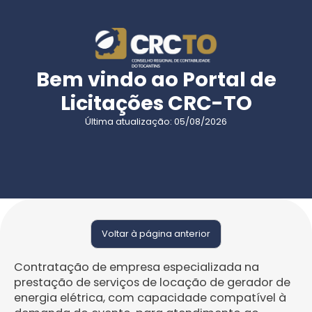
Bem vindo ao Portal de
Licitações CRC-TO
Última atualização: 05/08/2026
Voltar à página anterior
Contratação de empresa especializada na
prestação de serviços de locação de gerador de
energia elétrica, com capacidade compatível à