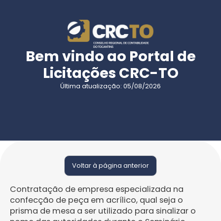
Bem vindo ao Portal de
Licitações CRC-TO
Última atualização: 05/08/2026
Voltar à página anterior
Contratação de empresa especializada na
confecção de peça em acrílico, qual seja o
prisma de mesa a ser utilizado para sinalizar o