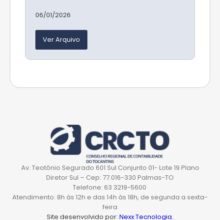
06/01/2026
Ver Arquivo
Av. Teotônio Segurado 601 Sul Conjunto 01- Lote 19 Plano
Diretor Sul – Cep: 77.016-330 Palmas-TO
Telefone: 63 3219-5600
Atendimento: 8h às 12h e das 14h às 18h, de segunda a sexta-
feira
Site desenvolvido por:
Nexx Tecnologia.