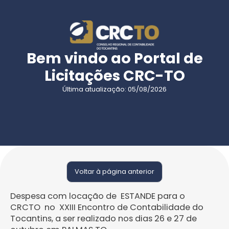
Bem vindo ao Portal de
Licitações CRC-TO
Última atualização: 05/08/2026
Voltar à página anterior
Despesa com locação de ESTANDE para o
CRCTO no XXIII Encontro de Contabilidade do
Tocantins, a ser realizado nos dias 26 e 27 de