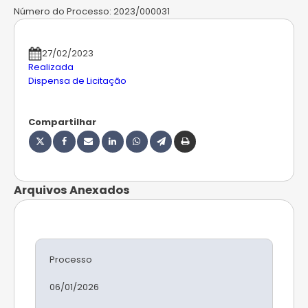
Número do Processo:
2023/000031
27/02/2023
Realizada
Dispensa de Licitação
Compartilhar
Arquivos Anexados
Processo
06/01/2026