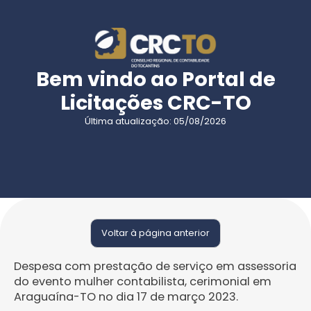
Bem vindo ao Portal de
Licitações CRC-TO
Última atualização: 05/08/2026
Voltar à página anterior
Despesa com prestação de serviço em assessoria
do evento mulher contabilista, cerimonial em
Araguaína-TO no dia 17 de março 2023.