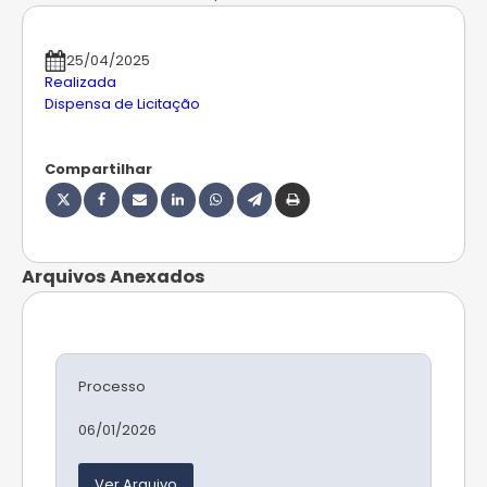
25/04/2025
Realizada
Dispensa de Licitação
Compartilhar
Arquivos Anexados
Processo
06/01/2026
Ver Arquivo