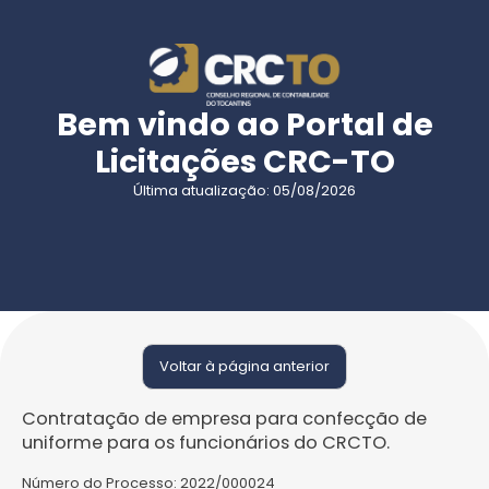
Bem vindo ao Portal de
Licitações CRC-TO
Última atualização: 05/08/2026
Voltar à página anterior
Contratação de empresa para confecção de
uniforme para os funcionários do CRCTO.
Número do Processo:
2022/000024