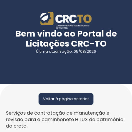
Bem vindo ao Portal de
Licitações CRC-TO
Última atualização: 05/08/2026
Voltar à página anterior
Serviços de contratação de manutenção e
revisão para a caminhonete HILUX de patrimônio
do crcto.