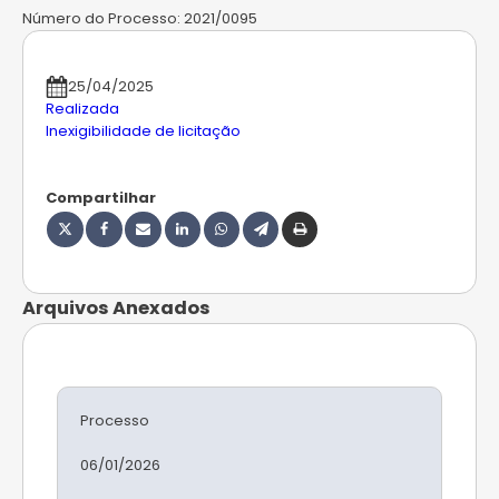
Número do Processo:
2021/0095
25/04/2025
Realizada
Inexigibilidade de licitação
Compartilhar
Arquivos Anexados
Processo
06/01/2026