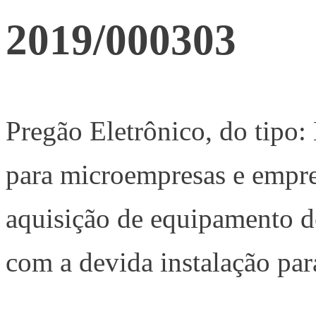
2019/000303
Pregão Eletrônico, do tipo:
para microempresas e empre
aquisição de equipamento d
com a devida instalação pa