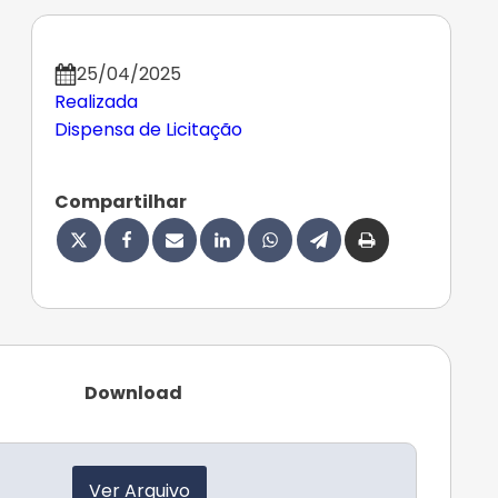
25/04/2025
Realizada
Dispensa de Licitação
Compartilhar
Download
Ver Arquivo