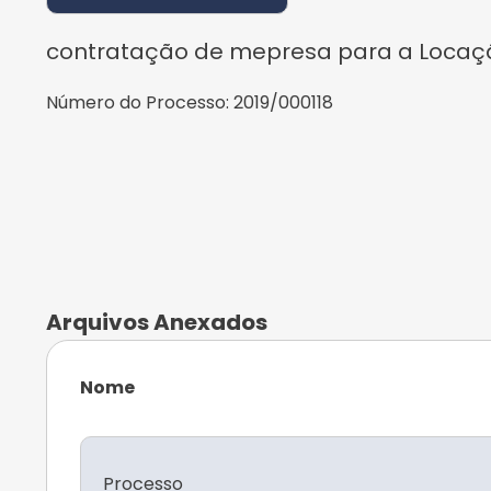
contratação de mepresa para a Locação
Número do Processo:
2019/000118
Arquivos Anexados
Nome
Processo