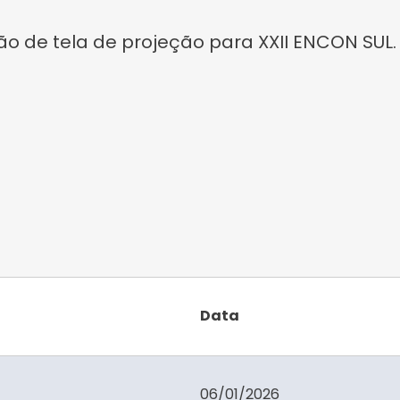
 de tela de projeção para XXII ENCON SUL.
Data
06/01/2026