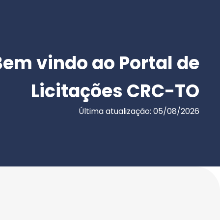
Bem vindo ao Portal de
Licitações CRC-TO
Última atualização: 05/08/2026