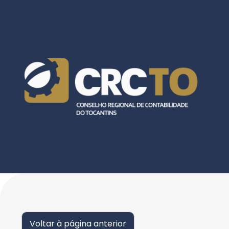
Voltar à página anterior