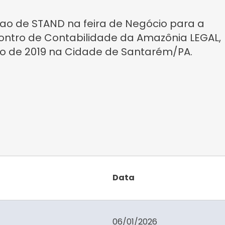
o de STAND na feira de Negócio para a
contro de Contabilidade da Amazônia LEGAL,
ro de 2019 na Cidade de Santarém/PA.
Data
06/01/2026