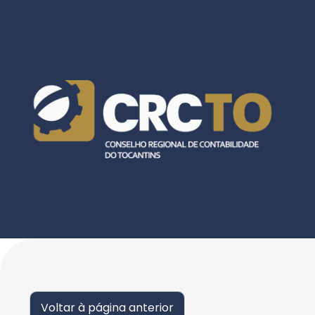
Voltar à página anterior