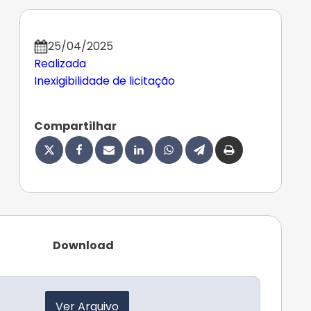
25/04/2025
Realizada
Inexigibilidade de licitação
Compartilhar
Download
Ver Arquivo