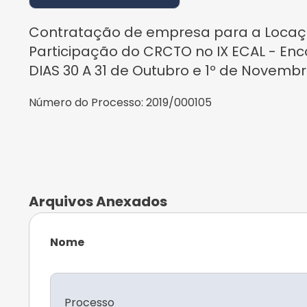
Contratação de empresa para a Locaça
Participação do CRCTO no IX ECAL - En
DIAS 30 A 31 de Outubro e 1º de Novemb
Número do Processo:
2019/000105
Arquivos Anexados
Nome
Processo