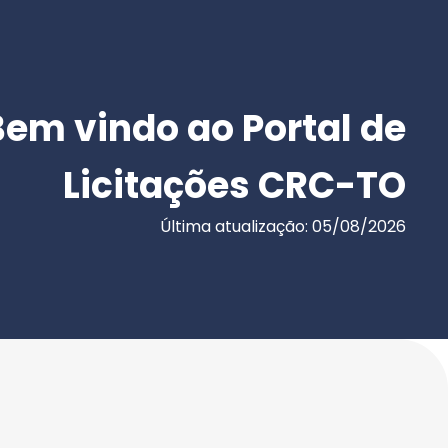
Bem vindo ao Portal de
Licitações CRC-TO
Última atualização: 05/08/2026