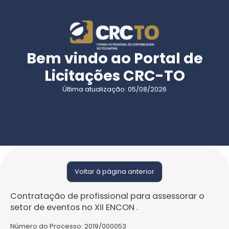
Bem vindo ao Portal de
Licitações CRC-TO
Última atualização: 05/08/2026
Voltar à página anterior
Contratação de profissional para assessorar o
setor de eventos no XII ENCON .
Número do Processo:
2019/000053