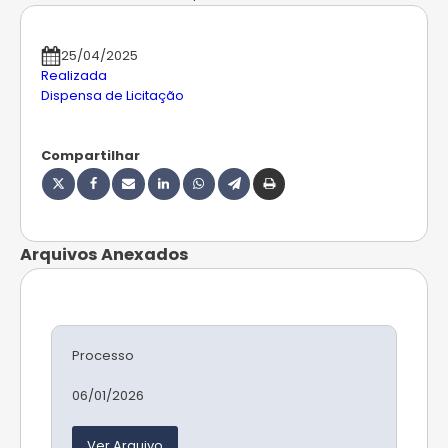
25/04/2025
Realizada
Dispensa de Licitação
Compartilhar
Arquivos Anexados
Processo
06/01/2026
Ver Arquivo