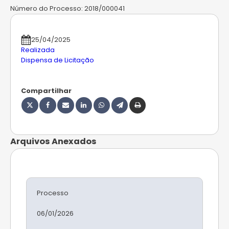
Número do Processo:
2018/000041
25/04/2025
Realizada
Dispensa de Licitação
Compartilhar
Arquivos Anexados
Processo
06/01/2026