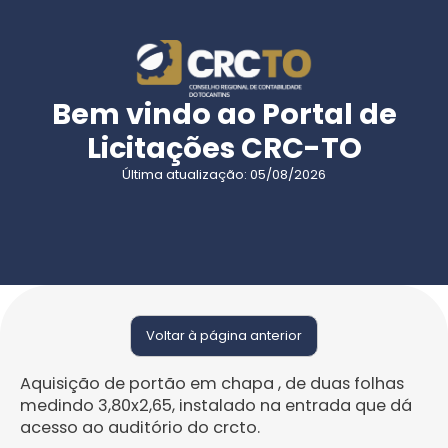
Bem vindo ao Portal de
Licitações CRC-TO
Última atualização: 05/08/2026
Voltar à página anterior
Aquisição de portão em chapa , de duas folhas
medindo 3,80x2,65, instalado na entrada que dá
acesso ao auditório do crcto.