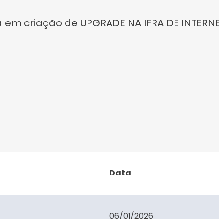
 em criação de UPGRADE NA IFRA DE INTERNE
Data
06/01/2026