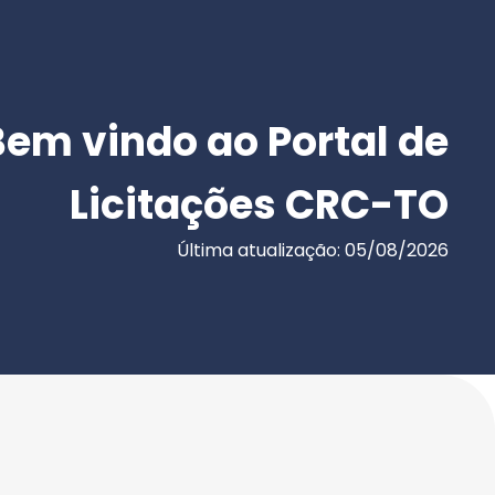
Bem vindo ao Portal de
Licitações CRC-TO
Última atualização: 05/08/2026