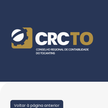
Voltar à página anterior