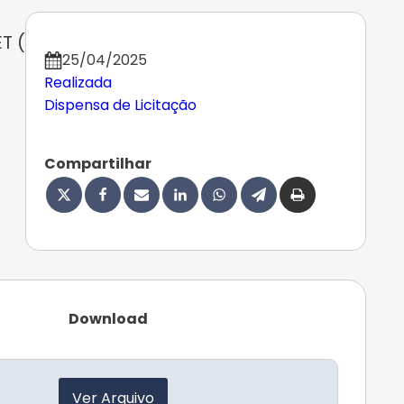
T (
25/04/2025
Realizada
Dispensa de Licitação
Compartilhar
Download
Ver Arquivo