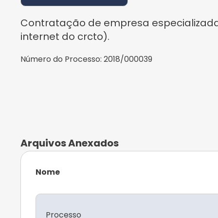
Contratação de empresa especializada
internet do crcto).
Número do Processo:
2018/000039
Arquivos Anexados
Nome
Processo